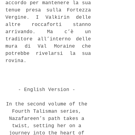
accordo per mantenere la sua 
tenue presa sulla Fortezza 
Vergine. I Valkirin delle 
altre roccaforti stanno 
arrivando. Ma c’è un 
traditore all’interno delle 
mura di Val Moraine che 
potrebbe rivelarsi la sua 
rovina.
- English Version - 
In the second volume of the 
Fourth Talisman series, 
Nazafareen’s path takes a 
twist, setting her on a 
journey into the heart of 