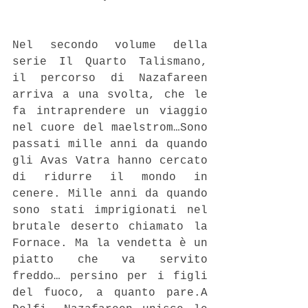
Nel secondo volume della 
serie Il Quarto Talismano, 
il percorso di Nazafareen 
arriva a una svolta, che le 
fa intraprendere un viaggio 
nel cuore del maelstrom…Sono 
passati mille anni da quando 
gli Avas Vatra hanno cercato 
di ridurre il mondo in 
cenere. Mille anni da quando 
sono stati imprigionati nel 
brutale deserto chiamato la 
Fornace. Ma la vendetta è un 
piatto che va servito 
freddo… persino per i figli 
del fuoco, a quanto pare.A 