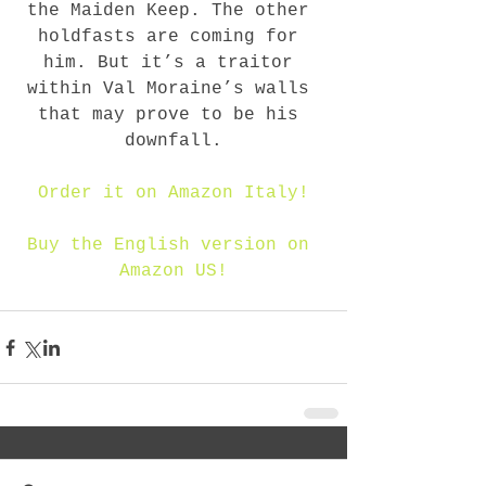
the Maiden Keep. The other 
holdfasts are coming for 
him. But it’s a traitor 
within Val Moraine’s walls 
that may prove to be his 
downfall.
Order it on Amazon Italy!
Buy the English version on 
Amazon US!