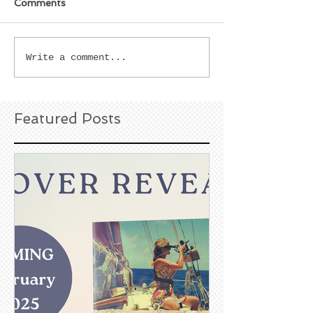
Comments
Write a comment...
Featured Posts