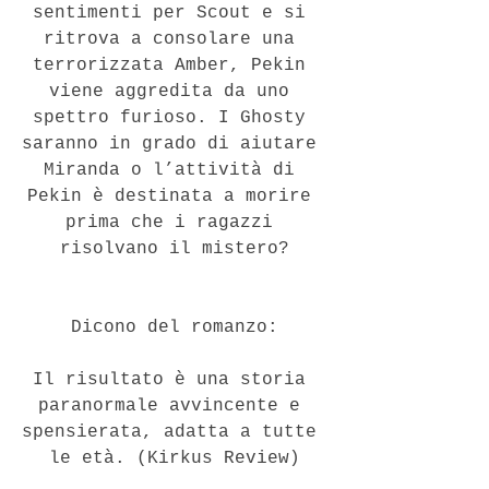
sentimenti per Scout e si 
ritrova a consolare una 
terrorizzata Amber, Pekin 
viene aggredita da uno 
spettro furioso. I Ghosty 
saranno in grado di aiutare 
Miranda o l’attività di 
Pekin è destinata a morire 
prima che i ragazzi 
risolvano il mistero?
Dicono del romanzo:
Il risultato è una storia 
paranormale avvincente e 
spensierata, adatta a tutte 
le età. (Kirkus Review)