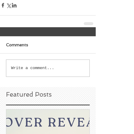
Comments
Write a comment...
Featured Posts