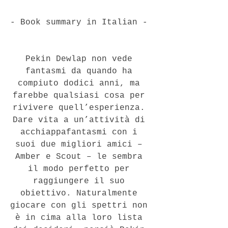
- Book summary in Italian - 
Pekin Dewlap non vede 
fantasmi da quando ha 
compiuto dodici anni, ma 
farebbe qualsiasi cosa per 
rivivere quell’esperienza. 
Dare vita a un’attività di 
acchiappafantasmi con i 
suoi due migliori amici – 
Amber e Scout – le sembra 
il modo perfetto per 
raggiungere il suo 
obiettivo. Naturalmente 
giocare con gli spettri non 
è in cima alla loro lista 