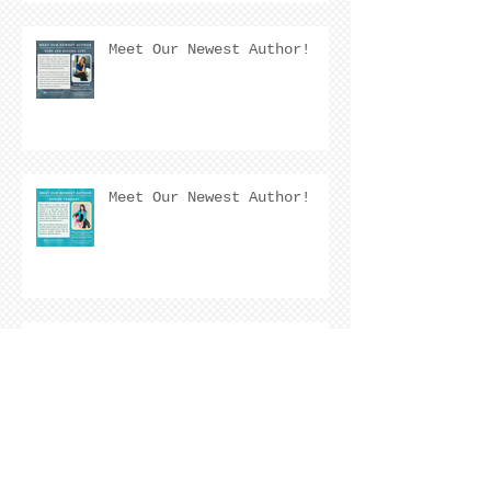
Meet Our Newest Author!
Meet Our Newest Author!
COVER REVEAL !